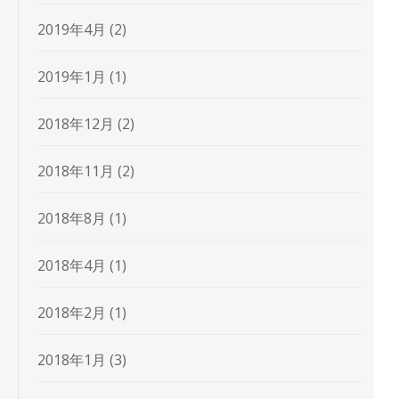
2019年4月
(2)
2019年1月
(1)
2018年12月
(2)
2018年11月
(2)
2018年8月
(1)
2018年4月
(1)
2018年2月
(1)
2018年1月
(3)