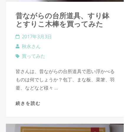
昔ながらの台所道具、すり鉢
とすりこ木棒を買ってみた
2017年3月3日
秋永さん
買ってみた
皆さんは、昔ながらの台所道具で思い浮かべる
ものは何でしょうか？包丁、まな板、菜箸、羽
釜、などなど様々 …
続きを読む