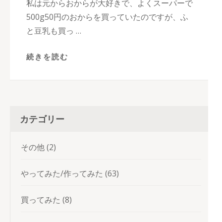
私は元からおからが大好きで、よくスーパーで
500g50円のおからを買っていたのですが、ふ
と豆乳も買っ …
続きを読む
カテゴリー
その他
(2)
やってみた/作ってみた
(63)
買ってみた
(8)