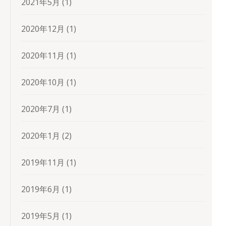
2021年5月
(1)
2020年12月
(1)
2020年11月
(1)
2020年10月
(1)
2020年7月
(1)
2020年1月
(2)
2019年11月
(1)
2019年6月
(1)
2019年5月
(1)