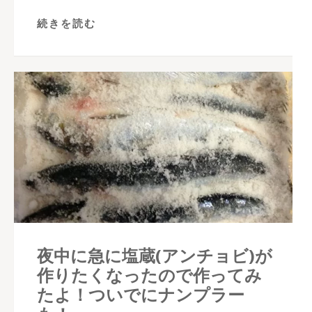
続きを読む
夜中に急に塩蔵(アンチョビ)が
作りたくなったので作ってみ
たよ！ついでにナンプラー