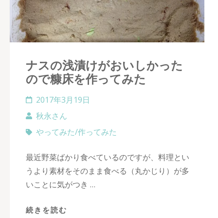
ナスの浅漬けがおいしかった
ので糠床を作ってみた
2017年3月19日
秋永さん
やってみた/作ってみた
最近野菜ばかり食べているのですが、料理とい
うより素材をそのまま食べる（丸かじり）が多
いことに気がつき …
続きを読む