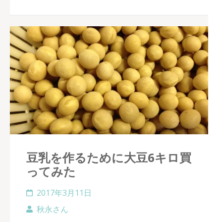
豆乳を作るために大豆6キロ買
ってみた
2017年3月11日
秋永さん