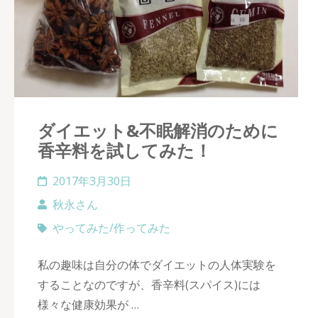
ダイエット&不眠解消のために
香辛料を試してみた！
2017年3月30日
秋永さん
やってみた/作ってみた
私の趣味は自分の体でダイエットの人体実験を
することなのですが、香辛料(スパイス)には
様々な健康効果が …