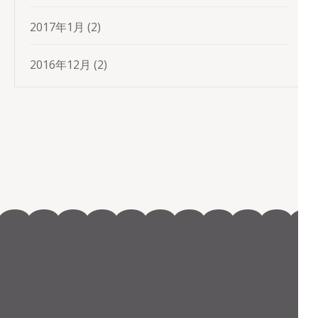
2017年1月
(2)
2016年12月
(2)