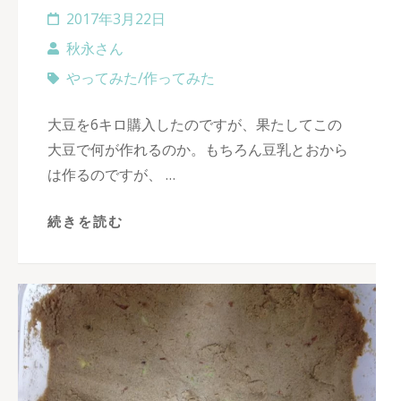
2017年3月22日
秋永さん
やってみた/作ってみた
大豆を6キロ購入したのですが、果たしてこの
大豆で何が作れるのか。もちろん豆乳とおから
は作るのですが、 …
続きを読む