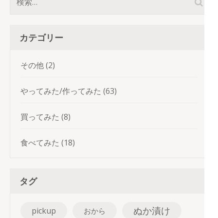
検
索:
カテゴリー
その他
(2)
やってみた/作ってみた
(63)
買ってみた
(8)
食べてみた
(18)
タグ
ぬか漬け
pickup
おから