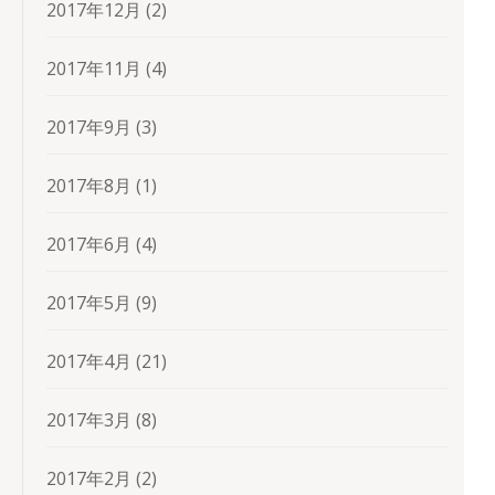
2017年12月
(2)
2017年11月
(4)
2017年9月
(3)
2017年8月
(1)
2017年6月
(4)
2017年5月
(9)
2017年4月
(21)
2017年3月
(8)
2017年2月
(2)