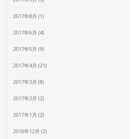
2017年8月
(1)
2017年6月
(4)
2017年5月
(9)
2017年4月
(21)
2017年3月
(8)
2017年2月
(2)
2017年1月
(2)
2016年12月
(2)