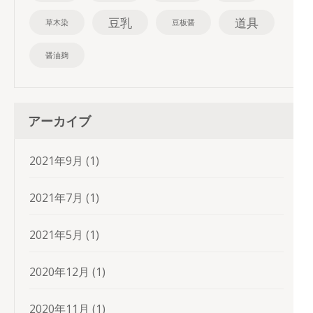
豆乳
道具
草木染
豆板醤
醤油麹
アーカイブ
2021年9月
(1)
2021年7月
(1)
2021年5月
(1)
2020年12月
(1)
2020年11月
(1)