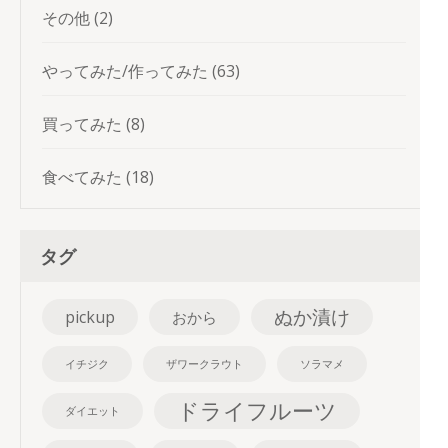
その他
(2)
やってみた/作ってみた
(63)
買ってみた
(8)
食べてみた
(18)
タグ
ぬか漬け
pickup
おから
イチジク
ザワークラウト
ソラマメ
ドライフルーツ
ダイエット