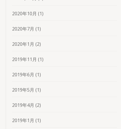
2020年10月
(1)
2020年7月
(1)
2020年1月
(2)
2019年11月
(1)
2019年6月
(1)
2019年5月
(1)
2019年4月
(2)
2019年1月
(1)