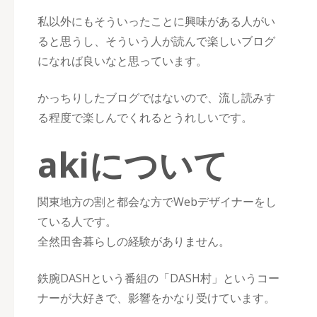
私以外にもそういったことに興味がある人がい
ると思うし、そういう人が読んで楽しいブログ
になれば良いなと思っています。
かっちりしたブログではないので、流し読みす
る程度で楽しんでくれるとうれしいです。
akiについて
関東地方の割と都会な方でWebデザイナーをし
ている人です。
全然田舎暮らしの経験がありません。
鉄腕DASHという番組の「DASH村」というコー
ナーが大好きで、影響をかなり受けています。