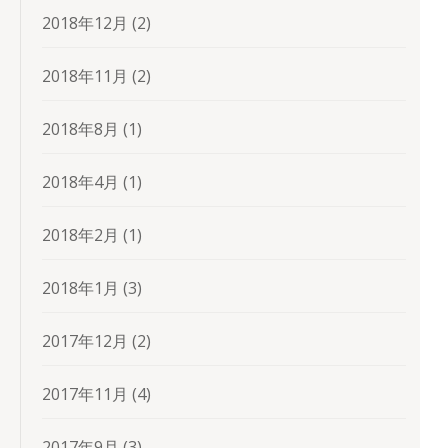
2018年12月
(2)
2018年11月
(2)
2018年8月
(1)
2018年4月
(1)
2018年2月
(1)
2018年1月
(3)
2017年12月
(2)
2017年11月
(4)
2017年9月
(3)