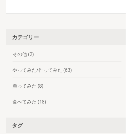
カテゴリー
その他
(2)
やってみた/作ってみた
(63)
買ってみた
(8)
食べてみた
(18)
タグ