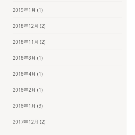
2019年1月
(1)
2018年12月
(2)
2018年11月
(2)
2018年8月
(1)
2018年4月
(1)
2018年2月
(1)
2018年1月
(3)
2017年12月
(2)