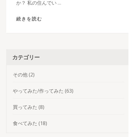
か？ 私の住んでい …
続きを読む
カテゴリー
その他
(2)
やってみた/作ってみた
(63)
買ってみた
(8)
食べてみた
(18)