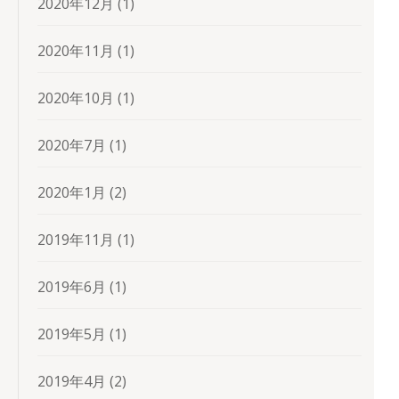
2020年12月
(1)
2020年11月
(1)
2020年10月
(1)
2020年7月
(1)
2020年1月
(2)
2019年11月
(1)
2019年6月
(1)
2019年5月
(1)
2019年4月
(2)