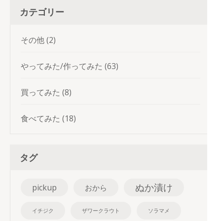
カテゴリー
その他
(2)
やってみた/作ってみた
(63)
買ってみた
(8)
食べてみた
(18)
タグ
ぬか漬け
pickup
おから
イチジク
ザワークラウト
ソラマメ