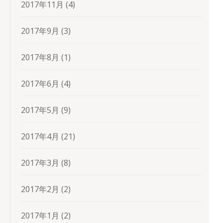
2017年11月
(4)
2017年9月
(3)
2017年8月
(1)
2017年6月
(4)
2017年5月
(9)
2017年4月
(21)
2017年3月
(8)
2017年2月
(2)
2017年1月
(2)