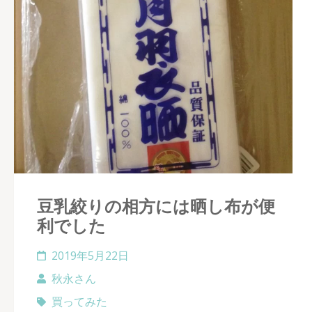
豆乳絞りの相方には晒し布が便
利でした
2019年5月22日
秋永さん
買ってみた