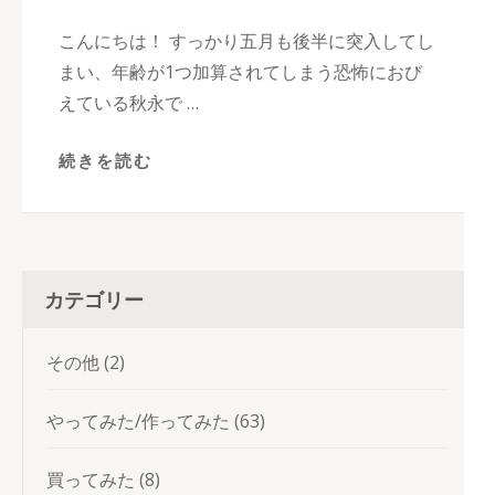
こんにちは！ すっかり五月も後半に突入してし
まい、年齢が1つ加算されてしまう恐怖におび
えている秋永で …
続きを読む
カテゴリー
その他
(2)
やってみた/作ってみた
(63)
買ってみた
(8)