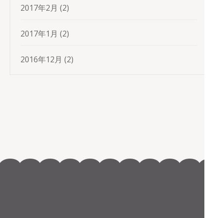
2017年2月
(2)
2017年1月
(2)
2016年12月
(2)