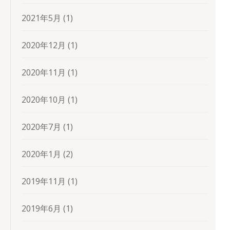
2021年5月
(1)
2020年12月
(1)
2020年11月
(1)
2020年10月
(1)
2020年7月
(1)
2020年1月
(2)
2019年11月
(1)
2019年6月
(1)