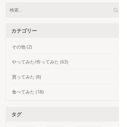
検
索:
カテゴリー
その他
(2)
やってみた/作ってみた
(63)
買ってみた
(8)
食べてみた
(18)
タグ