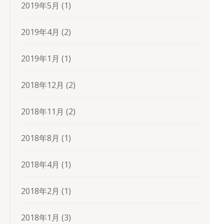
2019年5月
(1)
2019年4月
(2)
2019年1月
(1)
2018年12月
(2)
2018年11月
(2)
2018年8月
(1)
2018年4月
(1)
2018年2月
(1)
2018年1月
(3)