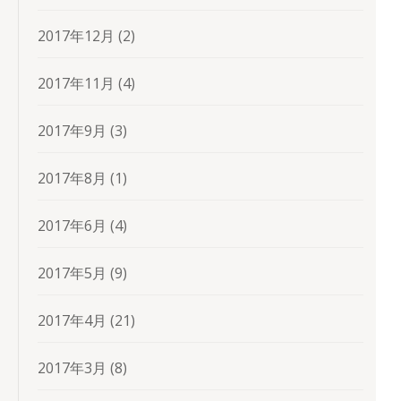
2017年12月
(2)
2017年11月
(4)
2017年9月
(3)
2017年8月
(1)
2017年6月
(4)
2017年5月
(9)
2017年4月
(21)
2017年3月
(8)