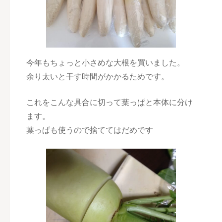
今年もちょっと小さめな大根を買いました。
余り太いと干す時間がかかるためです。
これをこんな具合に切って葉っぱと本体に分け
ます。
葉っぱも使うので捨ててはだめです