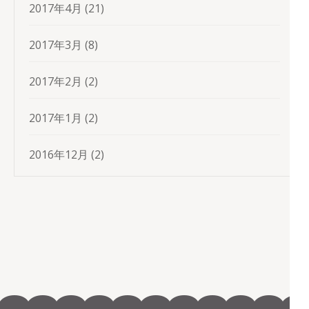
2017年4月
(21)
2017年3月
(8)
2017年2月
(2)
2017年1月
(2)
2016年12月
(2)