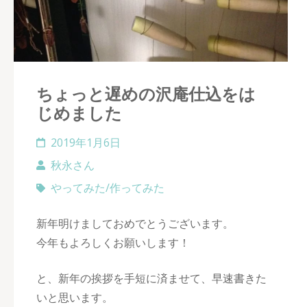
ちょっと遅めの沢庵仕込をは
じめました
2019年1月6日
秋永さん
やってみた/作ってみた
新年明けましておめでとうございます。
今年もよろしくお願いします！
と、新年の挨拶を手短に済ませて、早速書きた
いと思います。