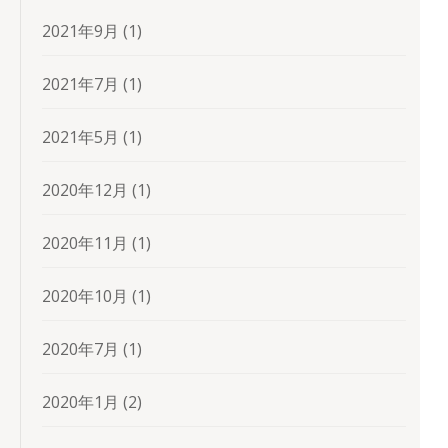
2021年9月
(1)
2021年7月
(1)
2021年5月
(1)
2020年12月
(1)
2020年11月
(1)
2020年10月
(1)
2020年7月
(1)
2020年1月
(2)