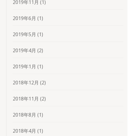
2019年11月
(1)
2019年6月
(1)
2019年5月
(1)
2019年4月
(2)
2019年1月
(1)
2018年12月
(2)
2018年11月
(2)
2018年8月
(1)
2018年4月
(1)