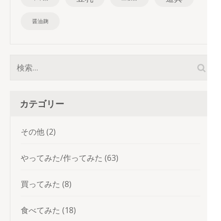
醤油麹
検
索:
カテゴリー
その他
(2)
やってみた/作ってみた
(63)
買ってみた
(8)
食べてみた
(18)