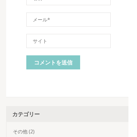
カテゴリー
その他
(2)