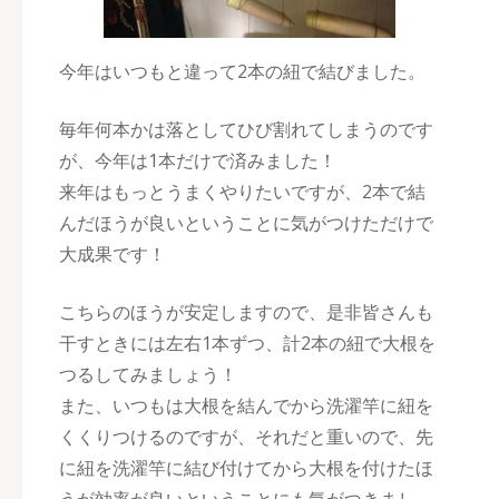
今年はいつもと違って2本の紐で結びました。
毎年何本かは落としてひび割れてしまうのです
が、今年は1本だけで済みました！
来年はもっとうまくやりたいですが、2本で結
んだほうが良いということに気がつけただけで
大成果です！
こちらのほうが安定しますので、是非皆さんも
干すときには左右1本ずつ、計2本の紐で大根を
つるしてみましょう！
また、いつもは大根を結んでから洗濯竿に紐を
くくりつけるのですが、それだと重いので、先
に紐を洗濯竿に結び付けてから大根を付けたほ