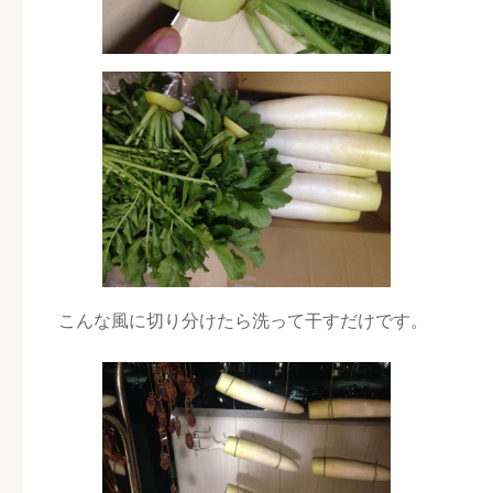
こんな風に切り分けたら洗って干すだけです。