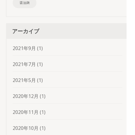
醤油麹
アーカイブ
2021年9月
(1)
2021年7月
(1)
2021年5月
(1)
2020年12月
(1)
2020年11月
(1)
2020年10月
(1)