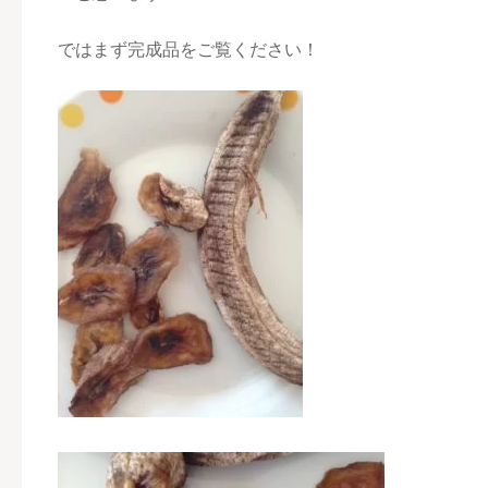
ではまず完成品をご覧ください！