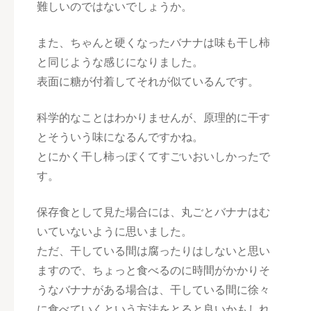
難しいのではないでしょうか。
また、ちゃんと硬くなったバナナは味も干し柿
と同じような感じになりました。
表面に糖が付着してそれが似ているんです。
科学的なことはわかりませんが、原理的に干す
とそういう味になるんですかね。
とにかく干し柿っぽくてすごいおいしかったで
す。
保存食として見た場合には、丸ごとバナナはむ
いていないように思いました。
ただ、干している間は腐ったりはしないと思い
ますので、ちょっと食べるのに時間がかかりそ
うなバナナがある場合は、干している間に徐々
に食べていくという方法をとると良いかもしれ