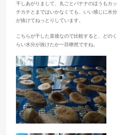
干しあがりまして、丸ごとバナナのほうもカッ
チカチとまではいかなくても、いい感じに水分
が抜けてねっとりしています。
こちらが干した直後なので比較すると、どのく
らい水分が抜けたか一目瞭然ですね。