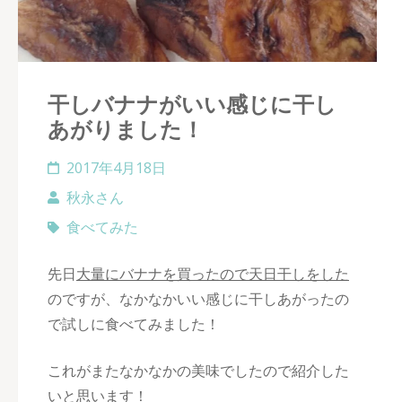
干しバナナがいい感じに干し
あがりました！
2017年4月18日
秋永さん
食べてみた
先日
大量にバナナを買ったので天日干しをした
のですが、なかなかいい感じに干しあがったの
で試しに食べてみました！
これがまたなかなかの美味でしたので紹介した
いと思います！