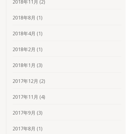
2018年11月
(2)
2018年8月
(1)
2018年4月
(1)
2018年2月
(1)
2018年1月
(3)
2017年12月
(2)
2017年11月
(4)
2017年9月
(3)
2017年8月
(1)