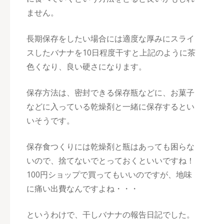
ません。
長期保存をしたい場合には適度な厚みにスライ
スしたバナナを10日程度干すと上記のように茶
色くなり、良い硬さになります。
保存方法は、密封できる保存瓶などに、お菓子
などに入っている乾燥剤と一緒に保存するとい
いそうです。
保存食つくりには乾燥剤と瓶はあっても困らな
いので、捨てないでとっておくといいですね！
100円ショップで買ってもいいのですが、地味
に痛い出費なんですよね・・・
というわけで、干しバナナの報告日記でした。