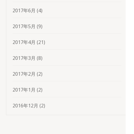
2017年6月
(4)
2017年5月
(9)
2017年4月
(21)
2017年3月
(8)
2017年2月
(2)
2017年1月
(2)
2016年12月
(2)