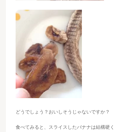
どうでしょう？おいしそうじゃないですか？
食べてみると、スライスしたバナナは結構硬く