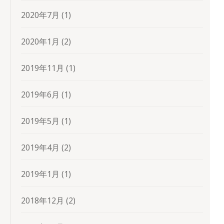
2020年7月
(1)
2020年1月
(2)
2019年11月
(1)
2019年6月
(1)
2019年5月
(1)
2019年4月
(2)
2019年1月
(1)
2018年12月
(2)