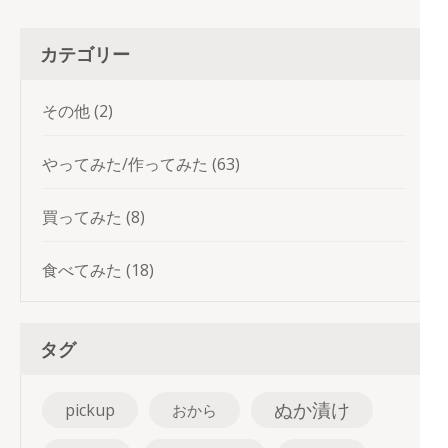
カテゴリー
その他
(2)
やってみた/作ってみた
(63)
買ってみた
(8)
食べてみた
(18)
タグ
ぬか漬け
pickup
おから