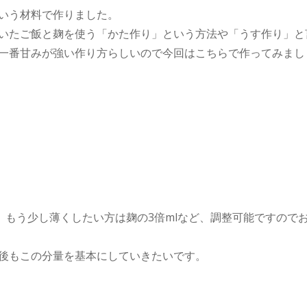
いう材料で作りました。
いたご飯と麹を使う「かた作り」という方法や「うす作り」と
一番甘みが強い作り方らしいので今回はこちらで作ってみまし
、もう少し薄くしたい方は麹の3倍mlなど、調整可能ですので
後もこの分量を基本にしていきたいです。