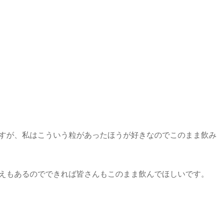
すが、私はこういう粒があったほうが好きなのでこのまま飲み
えもあるのでできれば皆さんもこのまま飲んでほしいです。