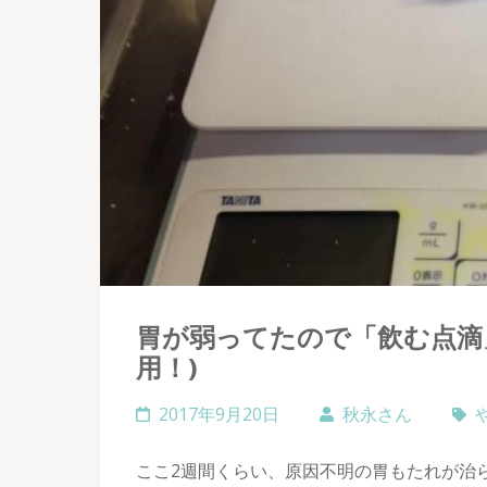
胃が弱ってたので「飲む点滴
用！)
2017年9月20日
秋永さん
ここ2週間くらい、原因不明の胃もたれが治