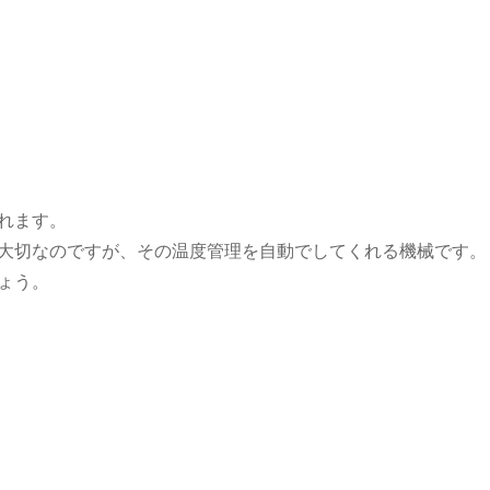
れます。
大切なのですが、その温度管理を自動でしてくれる機械です。
ょう。