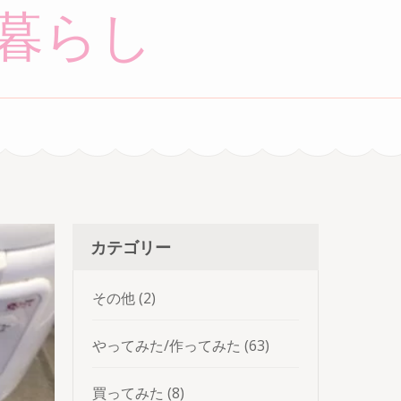
暮らし
カテゴリー
その他
(2)
やってみた/作ってみた
(63)
買ってみた
(8)