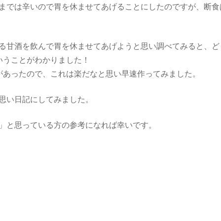
までは辛いので胃を休ませてあげることにしたのですが、断食
る甘酒を飲んで胃を休ませてあげようと思い調べてみると、ど
いうことがわかりました！
があったので、これは楽だなと思い早速作ってみました。
思い日記にしてみました。
」と思っている方の参考になれば幸いです。