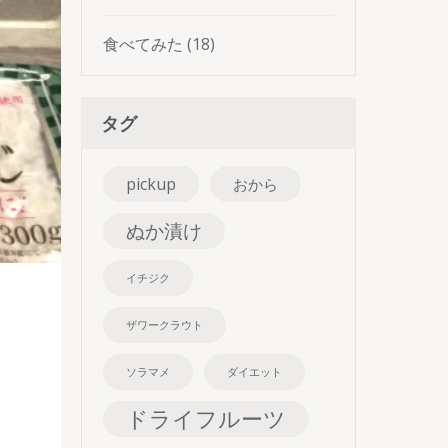
食べてみた
(18)
タグ
pickup
おから
ぬか漬け
イチジク
ザワークラウト
ソラマメ
ダイエット
ドライフルーツ