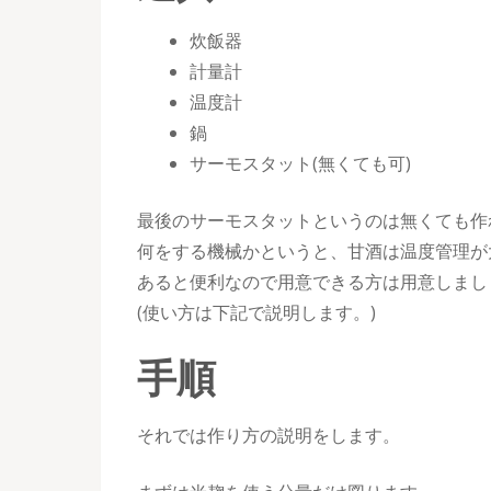
炊飯器
計量計
温度計
鍋
サーモスタット(無くても可)
最後のサーモスタットというのは無くても作
何をする機械かというと、甘酒は温度管理が
あると便利なので用意できる方は用意しまし
(使い方は下記で説明します。)
手順
それでは作り方の説明をします。