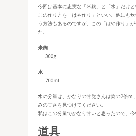
今回は基本に忠実な「米麹」と「水」だけと
この作り方を「はや作り」といい、他にも炊
う方法もあるのですが、この「はや作り」が
た。
米麹
300g
水
700ml
水の分量は、かなりの甘党さんは麹の2倍ml
みの甘さを見つけてください。
私はこの分量でかなり甘いと思ったので、今
道具