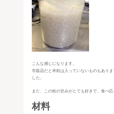
こんな感じになります。
市販品だと米粒は入っていないものもありま
した。
また、この粒の甘みがとても好きで、食べ応
材料