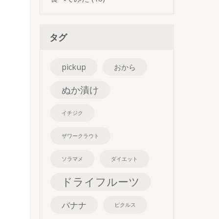
タグ
pickup
おから
ぬか漬け
イチジク
ザワークラウト
ソラマメ
ダイエット
ドライフルーツ
バナナ
ピクルス