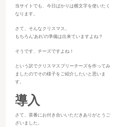
当サイトでも、今日ばかりは横文字を使いたく
なります。
さて、そんなクリスマス。
もちろん‘あれ’の準備は出来ていますよね？
そうです、チーズですよね！
という訳でクリスマスブリーチーズを作ってみ
ましたのでその様子をご紹介したいと思いま
す。
導入
さて、茶番にお付き合いいただきありがとうご
ざいました。