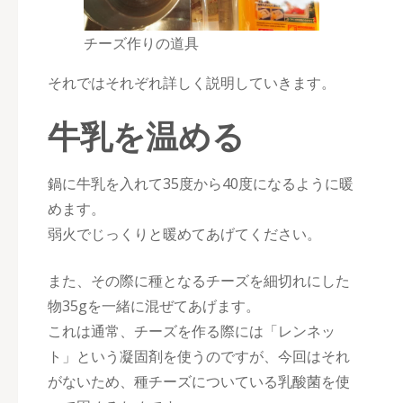
チーズ作りの道具
それではそれぞれ詳しく説明していきます。
牛乳を温める
鍋に牛乳を入れて35度から40度になるように暖
めます。
弱火でじっくりと暖めてあげてください。
また、その際に種となるチーズを細切れにした
物35gを一緒に混ぜてあげます。
これは通常、チーズを作る際には「レンネッ
ト」という凝固剤を使うのですが、今回はそれ
がないため、種チーズについている乳酸菌を使