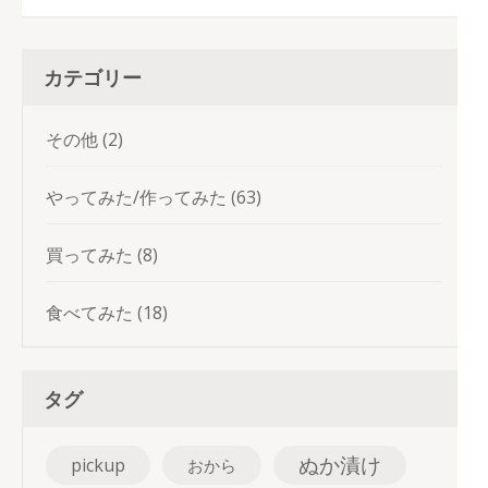
カテゴリー
その他
(2)
やってみた/作ってみた
(63)
買ってみた
(8)
食べてみた
(18)
タグ
ぬか漬け
pickup
おから