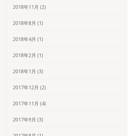
2018年11月
(2)
2018年8月
(1)
2018年4月
(1)
2018年2月
(1)
2018年1月
(3)
2017年12月
(2)
2017年11月
(4)
2017年9月
(3)
2017年8月
(1)