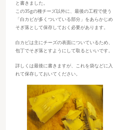
と書きました。
この35gの種チーズ以外に、最後の工程で使う
「白カビが多くついている部分」をあらかじめ
そぎ落として保存しておく必要があります。
白カビは主にチーズの表面についているため、
包丁でそぎ落とすようにして取るといいです。
詳しくは最後に書きますが、これを袋などに入
れて保存しておいてください。