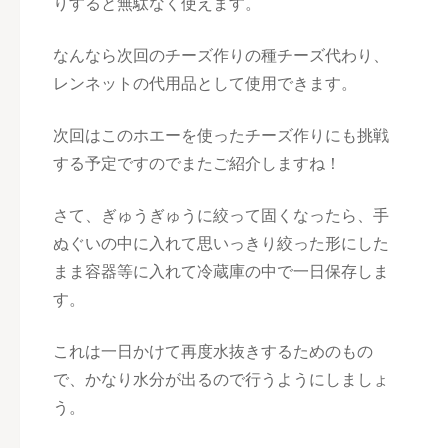
りすると無駄なく使えます。
なんなら次回のチーズ作りの種チーズ代わり、
レンネットの代用品として使用できます。
次回はこのホエーを使ったチーズ作りにも挑戦
する予定ですのでまたご紹介しますね！
さて、ぎゅうぎゅうに絞って固くなったら、手
ぬぐいの中に入れて思いっきり絞った形にした
まま容器等に入れて冷蔵庫の中で一日保存しま
す。
これは一日かけて再度水抜きするためのもの
で、かなり水分が出るので行うようにしましょ
う。