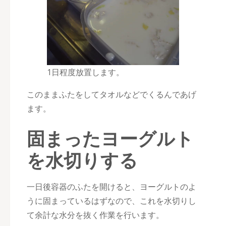
1日程度放置します。
このままふたをしてタオルなどでくるんであげ
ます。
固まったヨーグルト
を水切りする
一日後容器のふたを開けると、ヨーグルトのよ
うに固まっているはずなので、これを水切りし
て余計な水分を抜く作業を行います。