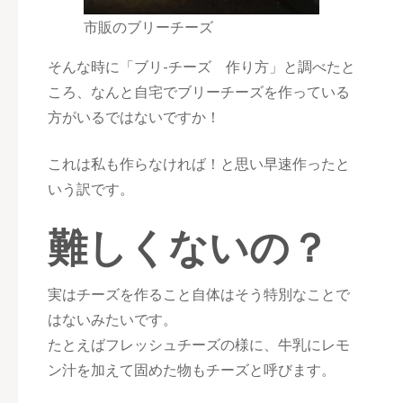
市販のブリーチーズ
そんな時に「ブリ-チーズ 作り方」と調べたと
ころ、なんと自宅でブリーチーズを作っている
方がいるではないですか！
これは私も作らなければ！と思い早速作ったと
いう訳です。
難しくないの？
実はチーズを作ること自体はそう特別なことで
はないみたいです。
たとえばフレッシュチーズの様に、牛乳にレモ
ン汁を加えて固めた物もチーズと呼びます。