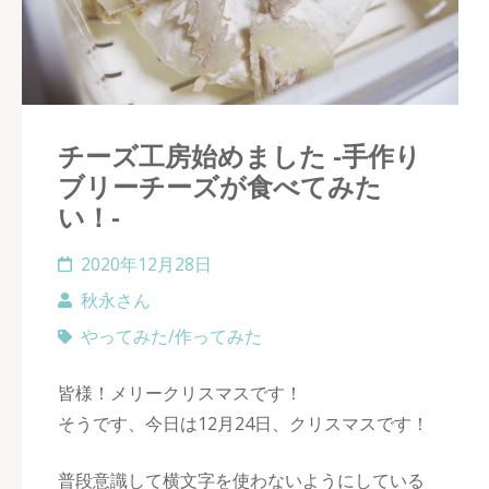
チーズ工房始めました -手作り
ブリーチーズが食べてみた
い！-
2020年12月28日
秋永さん
やってみた/作ってみた
皆様！メリークリスマスです！
そうです、今日は12月24日、クリスマスです！
普段意識して横文字を使わないようにしている