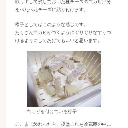
取り出して残しておいた種チーズの白カビ部分
をぺたぺたチーズに貼り付けます。
様子としてはこのような感じです。
たくさん白カビがつくようにぐりぐりなすりつ
けるようにしてあげてもいいと思います。
白カビを付けている様子
ここまで終わったら、後はこれを冷蔵庫の中に