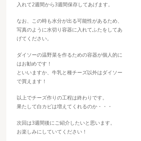
入れて2週間から3週間保存してあげます。
なお、この時も水分が出る可能性があるため、
写真のように水切り容器に入れてふたをしてあ
げてください。
ダイソーの温野菜を作るための容器が個人的に
はお勧めです！
といいますか、牛乳と種チーズ以外はダイソー
で買えます！
以上でチーズ作りの工程は終わりです。
果たして白カビは増えてくれるのか・・・
次回は3週間後にご紹介したいと思います。
お楽しみにしていてください！