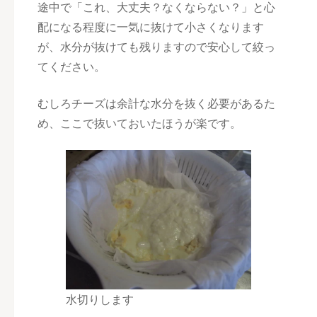
途中で「これ、大丈夫？なくならない？」と心
配になる程度に一気に抜けて小さくなります
が、水分が抜けても残りますので安心して絞っ
てください。
むしろチーズは余計な水分を抜く必要があるた
め、ここで抜いておいたほうが楽です。
水切りします