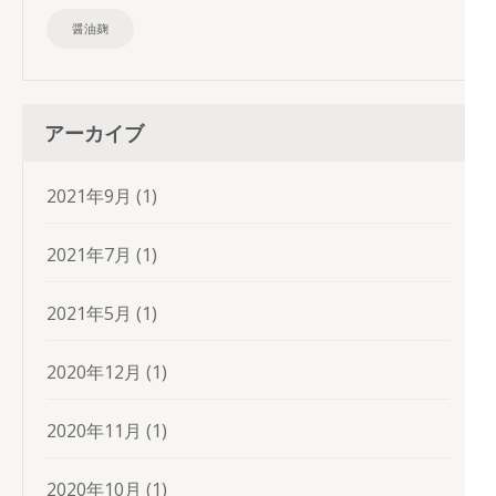
醤油麹
アーカイブ
2021年9月
(1)
2021年7月
(1)
2021年5月
(1)
2020年12月
(1)
2020年11月
(1)
2020年10月
(1)