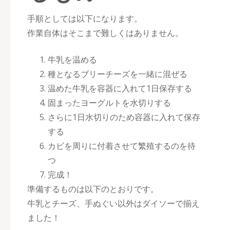
手順としては以下になります。
作業自体はそこまで難しくはありません。
牛乳を温める
種となるブリーチーズを一緒に混ぜる
温めた牛乳を容器に入れて1日保存する
固まったヨーグルトを水切りする
さらに1日水切りのため容器に入れて保存
する
カビを周りに付着させて繁殖するのを待
つ
完成！
準備するものは以下のとおりです。
牛乳とチーズ、手ぬぐい以外はダイソーで揃え
ました！