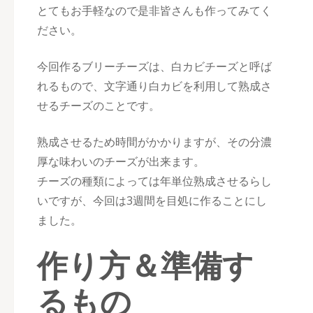
とてもお手軽なので是非皆さんも作ってみてく
ださい。
今回作るブリーチーズは、白カビチーズと呼ば
れるもので、文字通り白カビを利用して熟成さ
せるチーズのことです。
熟成させるため時間がかかりますが、その分濃
厚な味わいのチーズが出来ます。
チーズの種類によっては年単位熟成させるらし
いですが、今回は3週間を目処に作ることにし
ました。
作り方＆準備す
るもの