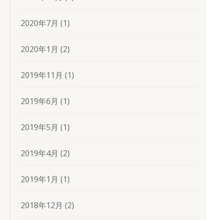
2020年7月
(1)
2020年1月
(2)
2019年11月
(1)
2019年6月
(1)
2019年5月
(1)
2019年4月
(2)
2019年1月
(1)
2018年12月
(2)