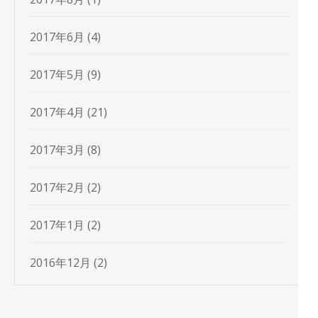
2017年6月
(4)
2017年5月
(9)
2017年4月
(21)
2017年3月
(8)
2017年2月
(2)
2017年1月
(2)
2016年12月
(2)