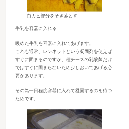
白カビ部分をそぎ落とす
牛乳を容器に入れる
暖めた牛乳を容器に入れてあげます。
これも通常、レンネットという凝固剤を使えば
すぐに固まるのですが、種チーズの乳酸菌だけ
ではすぐに固まらないため少しおいてあげる必
要があります。
その為一日程度容器に入れて凝固するのを待つ
ためです。