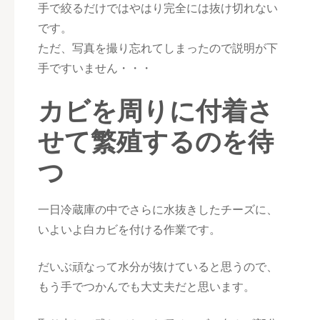
手で絞るだけではやはり完全には抜け切れない
です。
ただ、写真を撮り忘れてしまったので説明が下
手ですいません・・・
カビを周りに付着さ
せて繁殖するのを待
つ
一日冷蔵庫の中でさらに水抜きしたチーズに、
いよいよ白カビを付ける作業です。
だいぶ頑なって水分が抜けていると思うので、
もう手でつかんでも大丈夫だと思います。