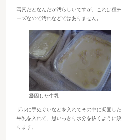
写真だとなんだか汚らしいですが、これは種チ
ーズなので汚れなどではありません。
凝固した牛乳
ザルに手ぬぐいなどを入れてその中に凝固した
牛乳を入れて、思いっきり水分を抜くように絞
ります。