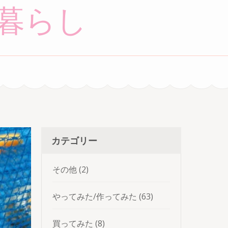
暮らし
カテゴリー
その他
(2)
やってみた/作ってみた
(63)
買ってみた
(8)