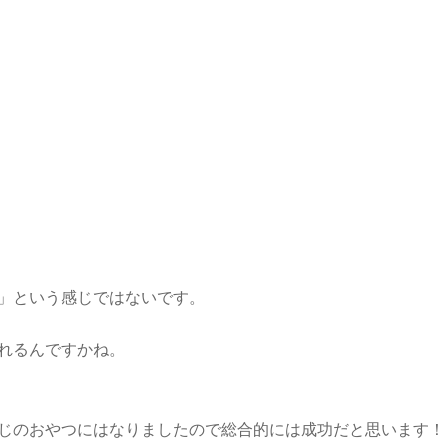
」という感じではないです。
れるんですかね。
じのおやつにはなりましたので総合的には成功だと思います！