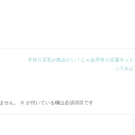
手作り豆乳が飲みたい！じゃあ手作り豆腐キット
ってみよ
ません。
※
が付いている欄は必須項目です