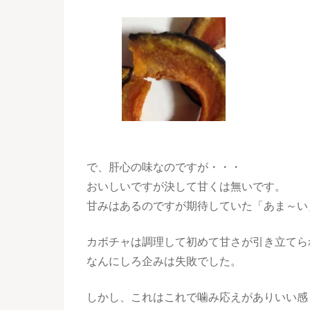
で、肝心の味なのですが・・・
おいしいですが決して甘くは無いです。
甘みはあるのですが期待していた「あま～い
カボチャは調理して初めて甘さが引き立てら
なんにしろ企みは失敗でした。
しかし、これはこれで噛み応えがありいい感