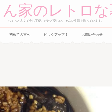
さん家のレトロな
ちょっと古くて少し不便、だけど楽しい。そんな生活を送っています。
初めての方へ
ピックアップ！
お問い合わせ