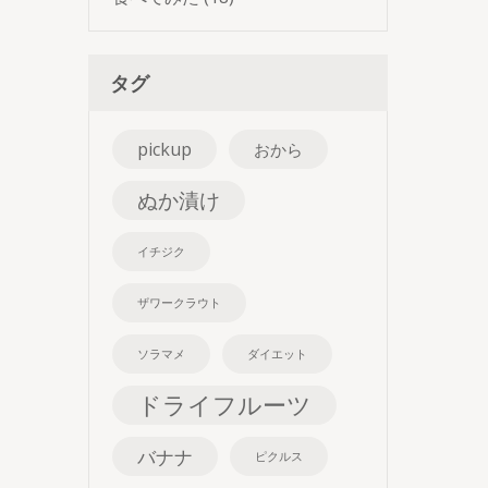
タグ
pickup
おから
ぬか漬け
イチジク
ザワークラウト
ソラマメ
ダイエット
ドライフルーツ
バナナ
ピクルス