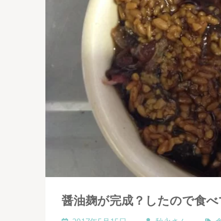
醤油麹が完成？したので食べ