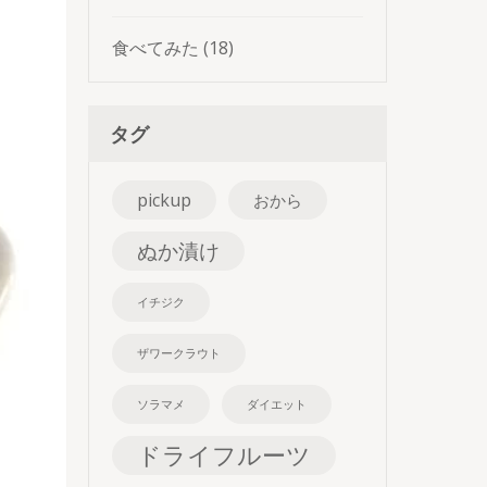
食べてみた
(18)
タグ
pickup
おから
ぬか漬け
イチジク
ザワークラウト
ソラマメ
ダイエット
ドライフルーツ