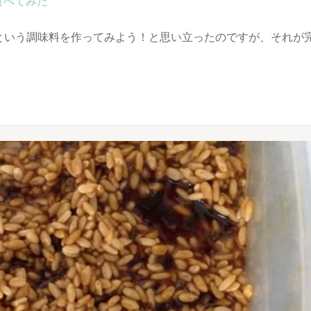
食べてみた
という調味料を作ってみよう！と思い立ったのですが、それが