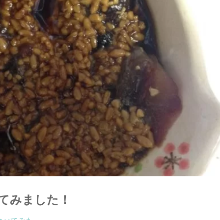
てみました！