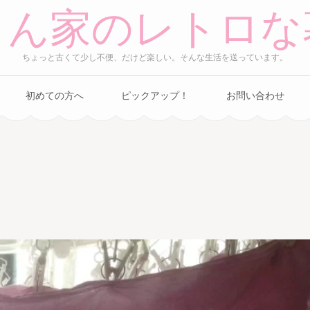
さん家のレトロな
ちょっと古くて少し不便、だけど楽しい。そんな生活を送っています。
初めての方へ
ピックアップ！
お問い合わせ