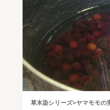
草木染シリーズ>ヤマモモの