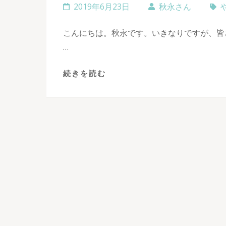
2019年6月23日
秋永さん
こんにちは。秋永です。いきなりですが、皆
…
続きを読む