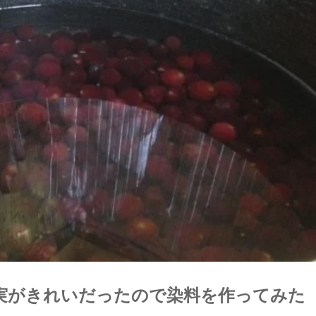
実がきれいだったので染料を作ってみた