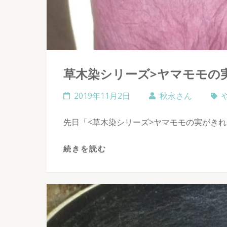
草木染シリーズ>ヤマモモの
2019年11月2日
秋永さん
先日「<草木染シリーズ>ヤマモモの実がきれ
続きを読む