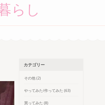
暮らし
カテゴリー
その他
(2)
やってみた/作ってみた
(63)
買ってみた
(8)