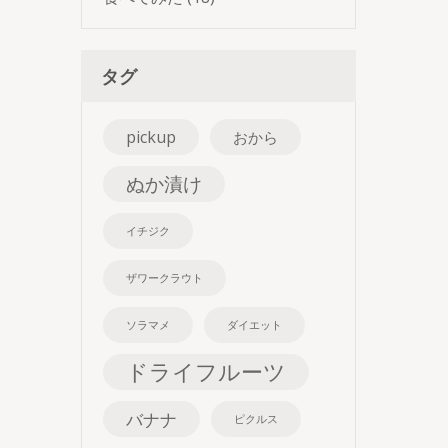
タグ
pickup
おから
ぬか漬け
イチジク
ザワークラウト
ソラマメ
ダイエット
ドライフルーツ
バナナ
ピクルス