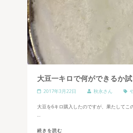
大豆一キロで何ができるか試し
2017年3月22日
秋永さん
大豆を6キロ購入したのですが、果たしてこ
…
続きを読む