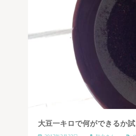
大豆一キロで何ができるか試し