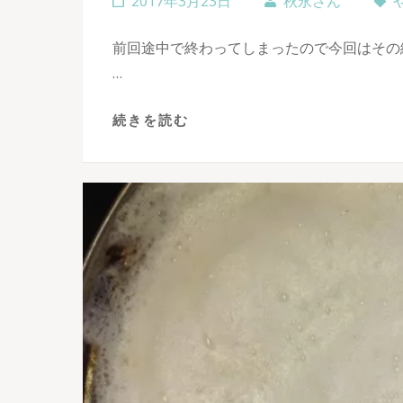
2017年3月23日
秋永さん
前回途中で終わってしまったので今回はその
…
続きを読む