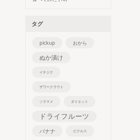
タグ
pickup
おから
ぬか漬け
イチジク
ザワークラウト
ソラマメ
ダイエット
ドライフルーツ
バナナ
ピクルス