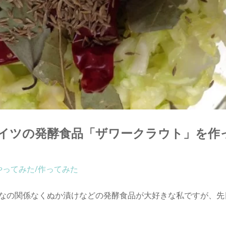
イツの発酵食品「ザワークラウト」を作
やってみた/作ってみた
なの関係なくぬか漬けなどの発酵食品が大好きな私ですが、先