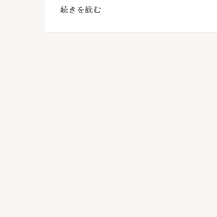
続きを読む