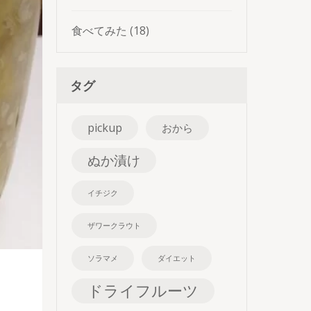
食べてみた
(18)
タグ
pickup
おから
ぬか漬け
イチジク
ザワークラウト
ソラマメ
ダイエット
ドライフルーツ