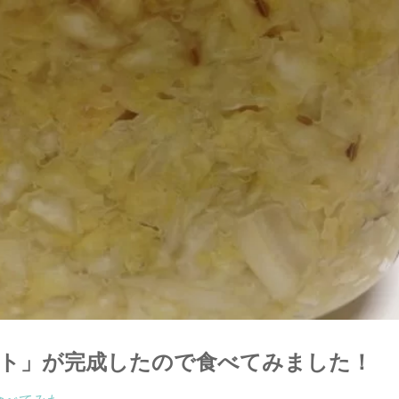
ト」が完成したので食べてみました！