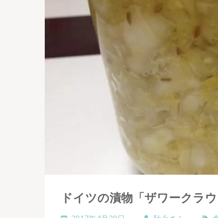
ドイツの漬物「ザワークラウ