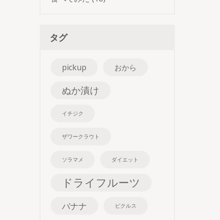
タグ
pickup
おから
ぬか漬け
イチジク
ザワークラウト
ソラマメ
ダイエット
ドライフルーツ
バナナ
ピクルス