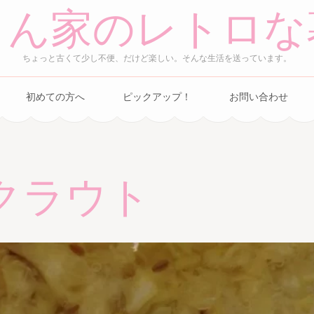
さん家のレトロな
ちょっと古くて少し不便、だけど楽しい。そんな生活を送っています。
初めての方へ
ピックアップ！
お問い合わせ
クラウト