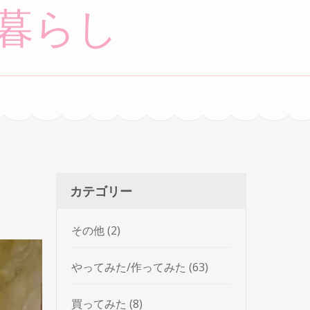
暮らし
カテゴリー
その他
(2)
やってみた/作ってみた
(63)
買ってみた
(8)