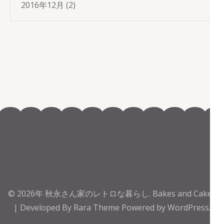
2016年12月
(2)
© 2026年
秋永さん家のレトロな暮らし
.
Bakes and Cakes
| Developed By
Rara Theme
Powered by
WordPress.