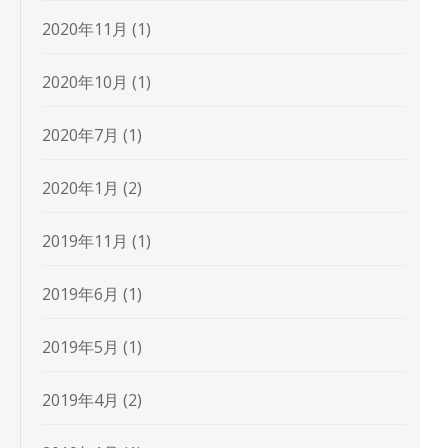
2020年11月
(1)
2020年10月
(1)
2020年7月
(1)
2020年1月
(2)
2019年11月
(1)
2019年6月
(1)
2019年5月
(1)
2019年4月
(2)