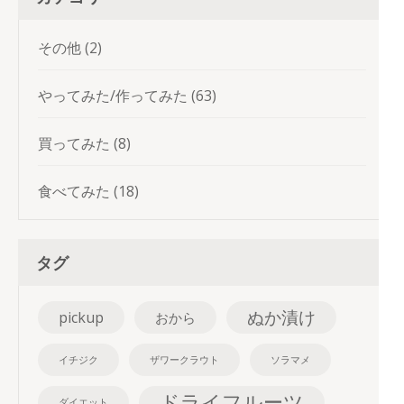
その他
(2)
やってみた/作ってみた
(63)
買ってみた
(8)
食べてみた
(18)
タグ
ぬか漬け
pickup
おから
イチジク
ザワークラウト
ソラマメ
ドライフルーツ
ダイエット