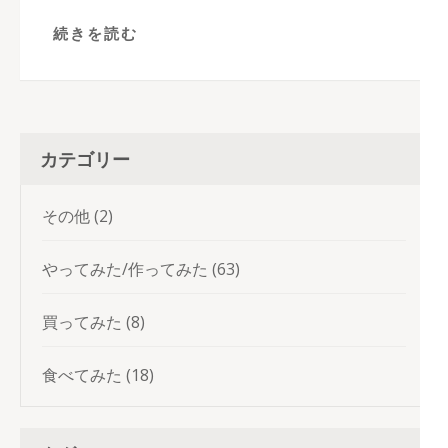
続きを読む
カテゴリー
その他
(2)
やってみた/作ってみた
(63)
買ってみた
(8)
食べてみた
(18)