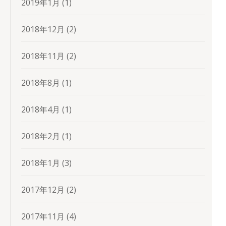
2019年1月
(1)
2018年12月
(2)
2018年11月
(2)
2018年8月
(1)
2018年4月
(1)
2018年2月
(1)
2018年1月
(3)
2017年12月
(2)
2017年11月
(4)