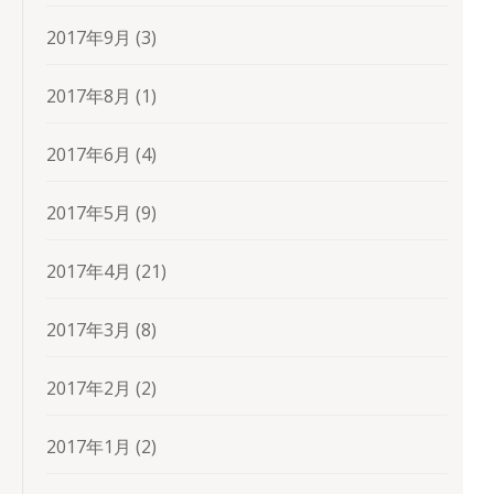
2017年9月
(3)
2017年8月
(1)
2017年6月
(4)
2017年5月
(9)
2017年4月
(21)
2017年3月
(8)
2017年2月
(2)
2017年1月
(2)